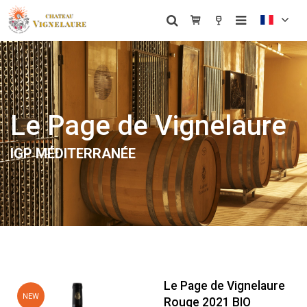
Le Page de Vignelaure
IGP MÉDITERRANÉE
Le Page de Vignelaure
NEW
Rouge 2021 BIO