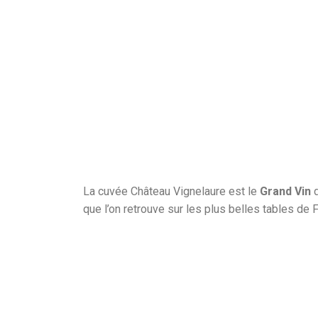
La cuvée Château Vignelaure est le
Grand Vin
d
que l’on retrouve sur les plus belles tables de 