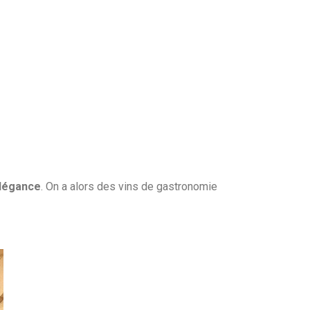
légance
. On a alors des vins de gastronomie