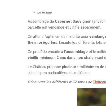
Le Rouge
Assemblage de
Cabernet Sauvignon
(environ
parcelle est vendangé et vinifié séparément.
On attend l’optimum de maturité pour
vendange
thermorégulées
. Ensuite les différents lots 
On procède ensuite à
l’assemblage
et le mill
vieillir minimum 2 ans dans nos chais
avant d
Le Château propose
plusieurs millésimes de
climatiques particulières du millésime
Découvrez les différents millésimes de
Château