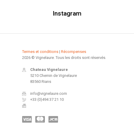
Instagram
Termes et conditions
|
Récompenses
2026 © Vignelaure. Tous les droits sont réservés.
Chateau Vignelaure
5210 Chemin de Vignelaure
83560 Rians
info@vignelaure.com
+33 (0)494 37 21 10