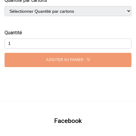
Quantité par cartons
Quantité
AJOUTER AU PANIER
Facebook