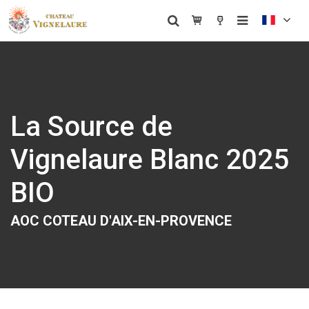
La Source de
Vignelaure Blanc 2025
BIO
AOC COTEAU D'AIX-EN-PROVENCE