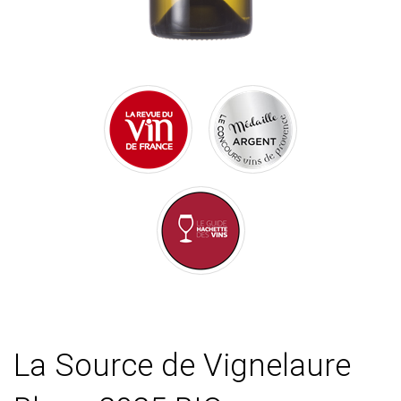
La Source de Vignelaure